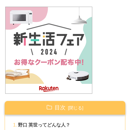
目次
野口 英世ってどんな人？