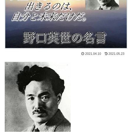
2021.04.10
2021.05.23