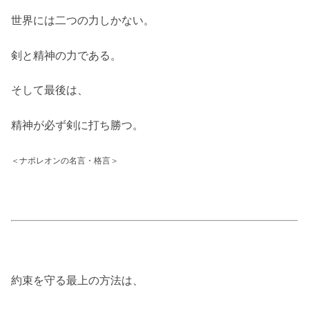
世界には二つの力しかない。
剣と精神の力である。
そして最後は、
精神が必ず剣に打ち勝つ。
＜ナポレオンの名言・格言＞
約束を守る最上の方法は、