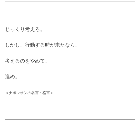
じっくり考えろ。
しかし、行動する時が来たなら、
考えるのをやめて、
進め。
＜ナポレオンの名言・格言＞