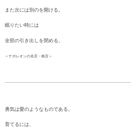
また次には別のを開ける。
眠りたい時には
全部の引き出しを閉める。
＜ナポレオンの名言・格言＞
勇気は愛のようなものである。
育てるには、