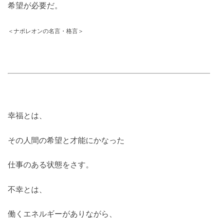
希望が必要だ。
＜ナポレオンの名言・格言＞
幸福とは、
その人間の希望と才能にかなった
仕事のある状態をさす。
不幸とは、
働くエネルギーがありながら、