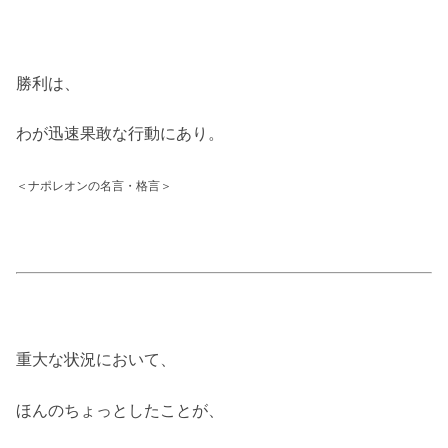
勝利は、
わが迅速果敢な行動にあり。
＜ナポレオンの名言・格言＞
重大な状況において、
ほんのちょっとしたことが、