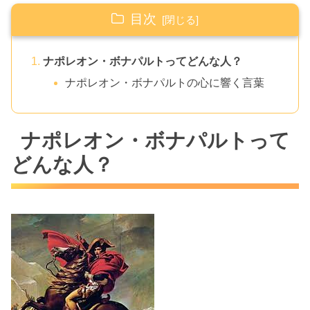
目次
ナポレオン・ボナパルトってどんな人？
ナポレオン・ボナパルトの心に響く言葉
ナポレオン・ボナパルトって
どんな人？