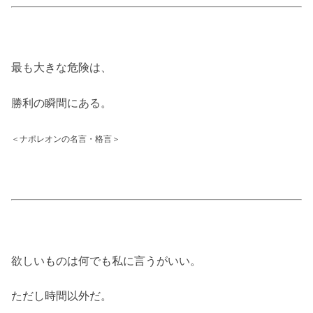
最も大きな危険は、
勝利の瞬間にある。
＜ナポレオンの名言・格言＞
欲しいものは何でも私に言うがいい。
ただし時間以外だ。