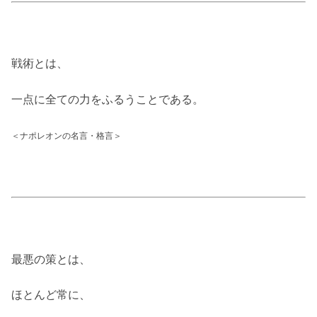
戦術とは、
一点に全ての力をふるうことである。
＜ナポレオンの名言・格言＞
最悪の策とは、
ほとんど常に、