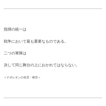
指揮の統一は
戦争において最も重要なものである。
二つの軍隊は
決して同じ舞台の上におかれてはならない。
＜ナポレオンの名言・格言＞