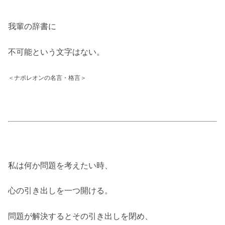
我輩の辞書に
不可能という文字はない。
＜ナポレオンの名言・格言＞
私は何か問題を考えたい時、
心の引き出しを一つ開ける。
問題が解決するとその引き出しを閉め、