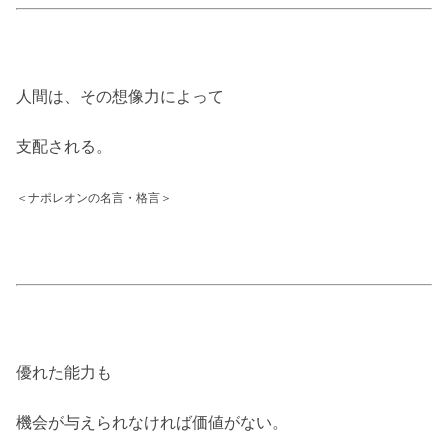
人間は、その想像力によって
支配される。
＜ナポレオンの名言・格言＞
優れた能力も
機会が与えられなければ価値がない。